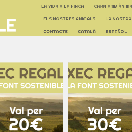
LA VIDA A LA FINCA
CARN AMB ÀNIM
LE
ELS NOSTRES ANIMALS
LA NOSTRA
CONTACTE
CATALÀ
ESPAÑOL