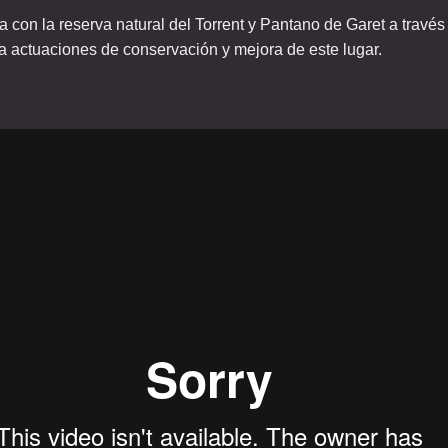
 con la reserva natural del Torrent y Pantano de Garet a travé
a actuaciones de conservación y mejora de este lugar.